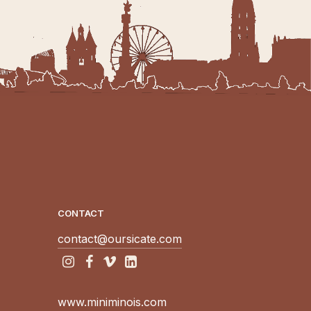
CONTACT
contact@oursicate.com
www.miniminois.com