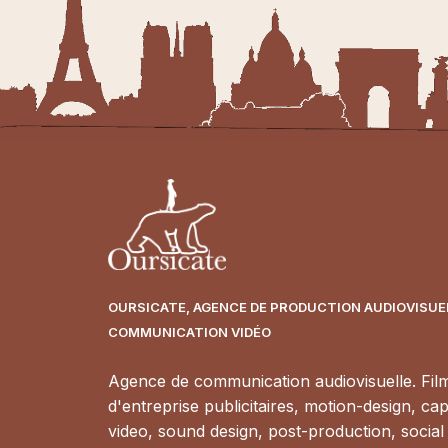
OURSICATE, AGENCE DE PRODUCTION AUDIOVISUEL
COMMUNICATION VIDÉO
Agence de communication audiovisuelle. Fil
d'entreprise publicitaires, motion-design, cap
video, sound design, post-production, social