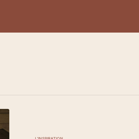
L'INSPIRATION