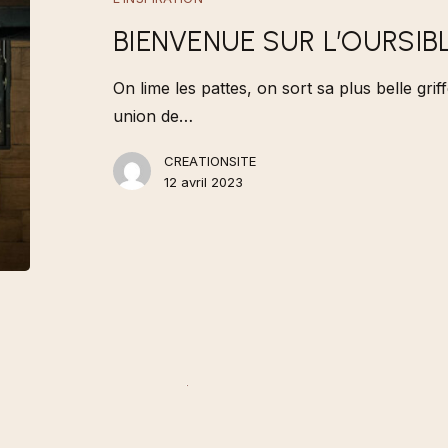
BIENVENUE SUR L’OURSIB
On lime les pattes, on sort sa plus belle griff
union de…
CREATIONSITE
12 avril 2023